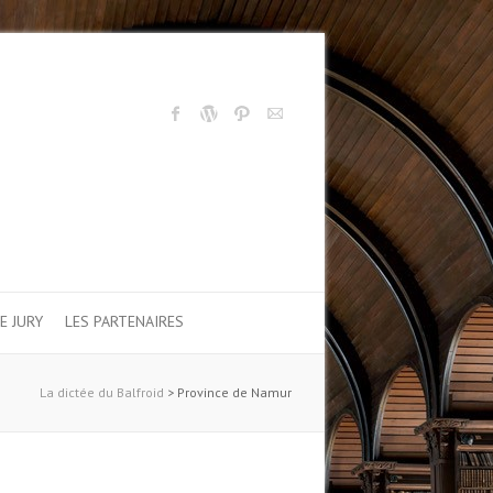
E JURY
LES PARTENAIRES
La dictée du Balfroid
>
Province de Namur