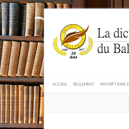
ACCUEIL
RÈGLEMENT
INSCRIPTIONS 