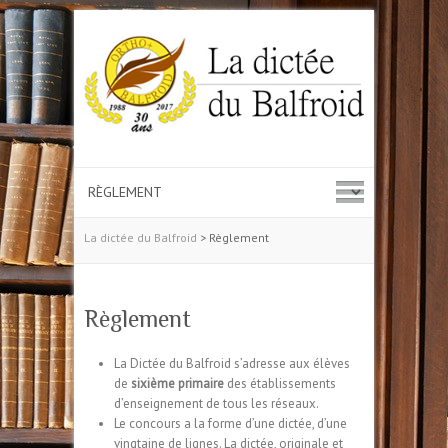
La dictée du Balfroid
>
Règlement
Règlement
La Dictée du Balfroid s’adresse aux élèves
de
sixième primaire
des établissements
d’enseignement de tous les réseaux.
Le concours a la forme d’une dictée, d’une
vingtaine de lignes. La dictée, originale et