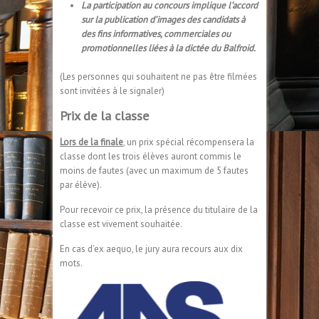
La participation au concours implique l’accord
sur la publication d’images des candidats à
des fins informatives, commerciales ou
promotionnelles liées à la dictée du Balfroid.
(Les personnes qui souhaitent ne pas être filmées
sont invitées à le signaler)
Prix de la classe
Lors de la finale
, un prix spécial récompensera la
classe dont les trois élèves auront commis le
moins de fautes (avec un maximum de 5 fautes
par élève).
Pour recevoir ce prix, la présence du titulaire de la
classe est vivement souhaitée.
En cas d’ex aequo, le jury aura recours aux dix
mots.