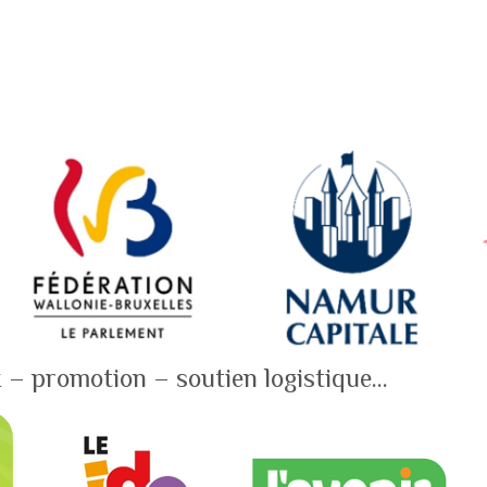
 – promotion – soutien logistique…