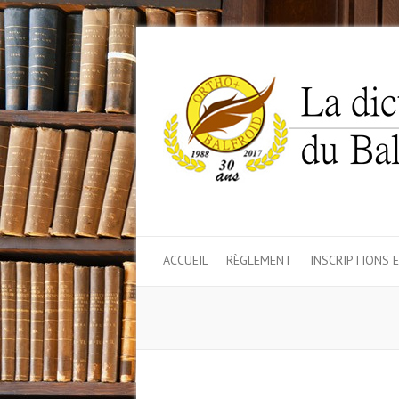
ACCUEIL
RÈGLEMENT
INSCRIPTIONS 