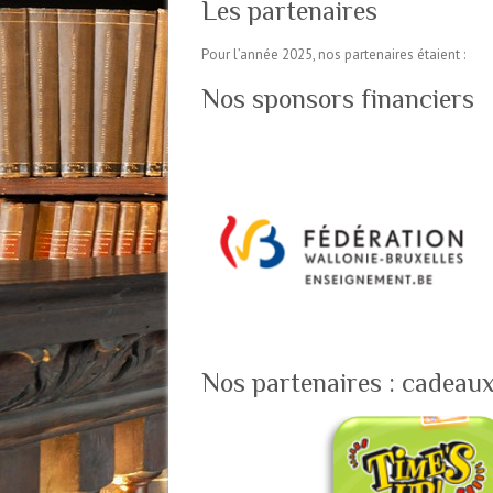
Les partenaires
Pour l’année 2025, nos partenaires étaient :
Nos sponsors financiers
Nos partenaires : cadeaux