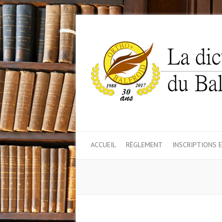
ACCUEIL
RÈGLEMENT
INSCRIPTIONS 