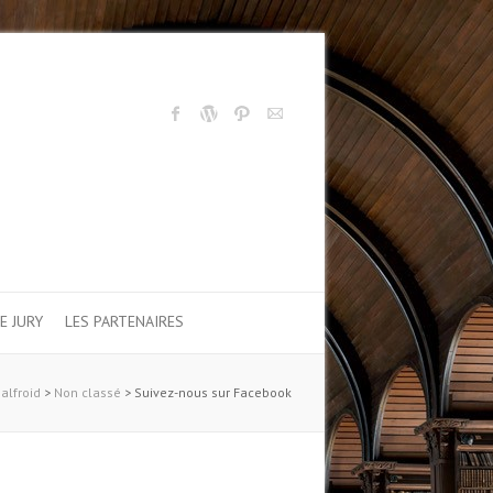
E JURY
LES PARTENAIRES
alfroid
>
Non classé
>
Suivez-nous sur Facebook