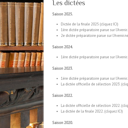
Les dictées
Saison 2025.
Dictée de la finale 2025 (
cliquez ICI
)
1ère dictée préparatoire parue sur l’Avenir.
2e dictée préparatoire parue sur l’Avenir.ne
Saison 2024.
1ère dictée préparatoire parue sur l’Avenir.
Saison 2023.
1ère dictée préparatoire parue sur l’Avenir.
La dictée officielle de sélection 2023. (
cli
Saison 2022.
La dictée officielle de sélection 2022. (
cli
La dictée de la finale 2022. (
cliquez ICI
)
Saison 2020.