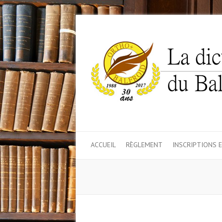
ACCUEIL
RÈGLEMENT
INSCRIPTIONS 